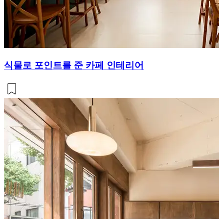
식물로 포인트를 준 카페 인테리어