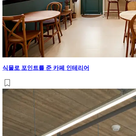
식물로 포인트를 준 카페 인테리어