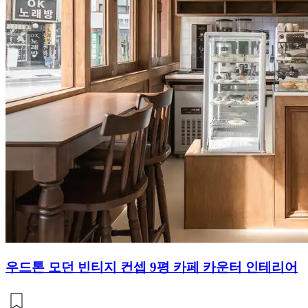
우드톤 모던 빈티지 컨셉 9평 카페 카운터 인테리어