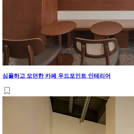
심플하고 모던한 카페 우드포인트 인테리어