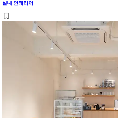
실내 인테리어