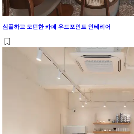
심플하고 모던한 카페 우드포인트 인테리어