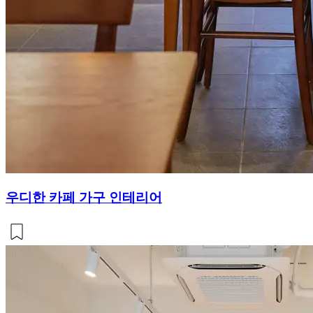
우디한 카페 가구 인테리어