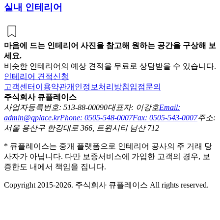
실내 인테리어
마음에 드는 인테리어 사진을 참고해 원하는 공간을 구상해 보
세요.
비슷한 인테리어의 예상 견적을 무료로 상담받을 수 있습니다.
인테리어 견적신청
고객센터
이용약관
개인정보처리방침
입점문의
주식회사 큐플레이스
사업자등록번호: 513-88-00090
대표자: 이강호
Email:
admin@qplace.kr
Phone: 0505-548-0007
Fax: 0505-543-0007
주소:
서울 용산구 한강대로 366, 트윈시티 남산 712
* 큐플레이스는 중개 플랫폼으로 인테리어 공사의 주 거래 당
사자가 아닙니다. 다만 보증서비스에 가입한 고객의 경우, 보
증한도 내에서 책임을 집니다.
Copyright 2015-2026. 주식회사 큐플레이스 All rights reserved.