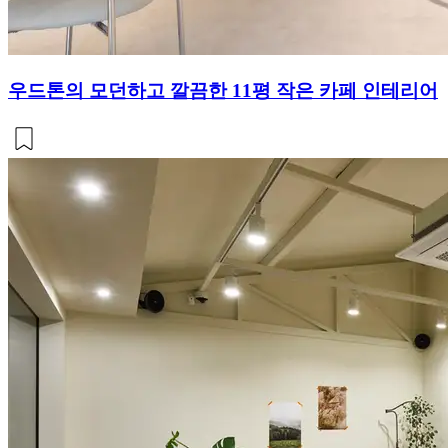
우드톤의 모던하고 깔끔한 11평 작은 카페 인테리어