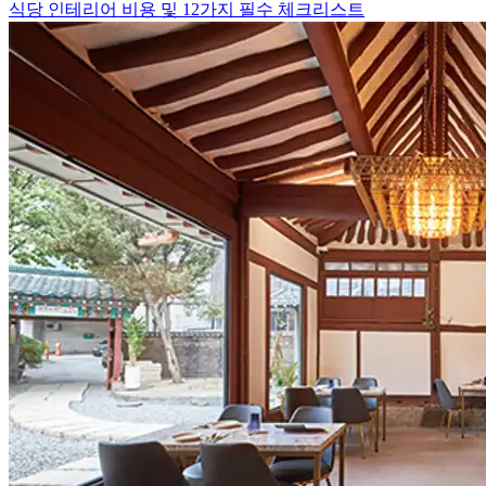
식당 인테리어 비용 및 12가지 필수 체크리스트