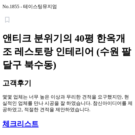
No.
1855
-
테이스팅뮤지엄
앤티크 분위기의 40평 한옥개
조 레스토랑 인테리어 (수원 팔
달구 북수동)
고객후기
몇몇 업체는 너무 높은 이상과 무리한 견적을 요구했지만, 현
실적인 업체를 만나 시공을 잘 하였습니다. 참신아이디어를 제
공하였고, 적절한 견적을 제안하였습니다.
체크리스트