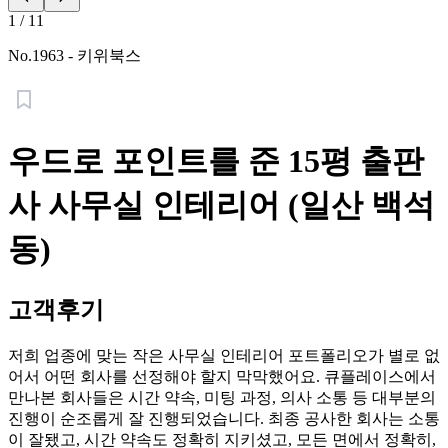
1
/
11
No.
1963
-
키위북스
우드로 포인트를 준 15평 출판
사 사무실 인테리어 (일산 백석
동)
고객후기
저희 업종에 맞는 작은 사무실 인테리어 포트폴리오가 별로 없
어서 어떤 회사를 선정해야 할지 막막했어요. 큐플레이스에서
만나본 회사들은 시간 약속, 미팅 과정, 의사 소통 등 대부분의
진행이 순조롭게 잘 진행되었습니다. 최종 공사한 회사는 소통
이 잘됐고, 시간 약속도 정확히 지키셨고, 모든 면에서 정확히,