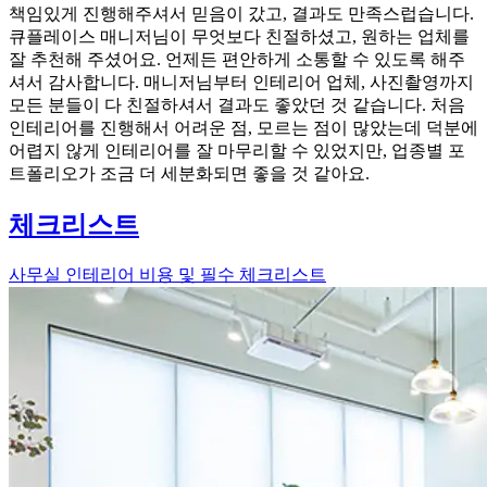
책임있게 진행해주셔서 믿음이 갔고, 결과도 만족스럽습니다.
큐플레이스 매니저님이 무엇보다 친절하셨고, 원하는 업체를
잘 추천해 주셨어요. 언제든 편안하게 소통할 수 있도록 해주
셔서 감사합니다. 매니저님부터 인테리어 업체, 사진촬영까지
모든 분들이 다 친절하셔서 결과도 좋았던 것 같습니다. 처음
인테리어를 진행해서 어려운 점, 모르는 점이 많았는데 덕분에
어렵지 않게 인테리어를 잘 마무리할 수 있었지만, 업종별 포
트폴리오가 조금 더 세분화되면 좋을 것 같아요.
체크리스트
사무실 인테리어 비용 및 필수 체크리스트