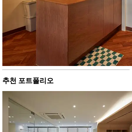
추천 포트폴리오