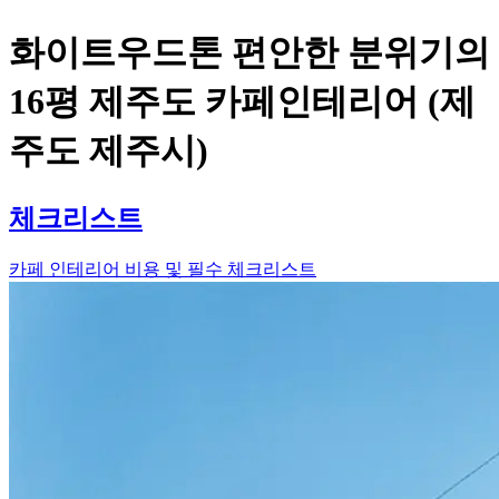
화이트우드톤 편안한 분위기의
16평 제주도 카페인테리어 (제
주도 제주시)
체크리스트
카페 인테리어 비용 및 필수 체크리스트