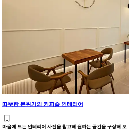
따뜻한 분위기의 커피숍 인테리어
마음에 드는 인테리어 사진을 참고해 원하는 공간을 구상해 보