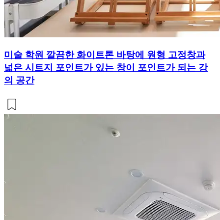
미술 학원 깔끔한 화이트톤 바탕에 원형 고정창과
넓은 시트지 포인트가 있는 창이 포인트가 되는 강
의 공간