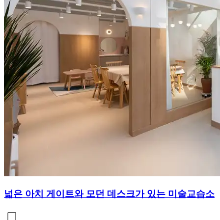
넓은 아치 게이트와 모던 데스크가 있는 미술교습소