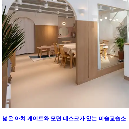
넓은 아치 게이트와 모던 데스크가 있는 미술교습소