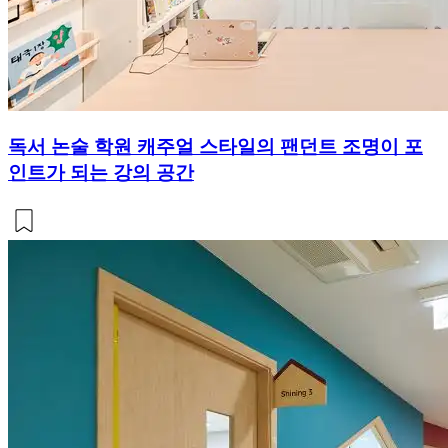
독서 논술 학원 캐주얼 스타일의 팬던트 조명이 포
인트가 되는 강의 공간