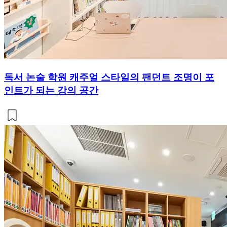
독서 논술 학원 캐주얼 스타일의 팬던트 조명이 포
인트가 되는 강의 공간