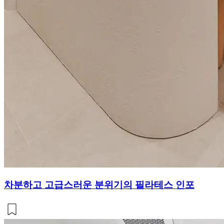
차분하고 고급스러운 분위기의 필라테스 인포