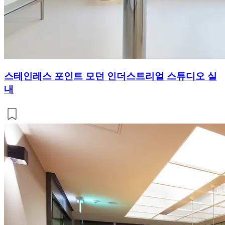
스테인레스 포인트 모던 인더스트리얼 스튜디오 실
내