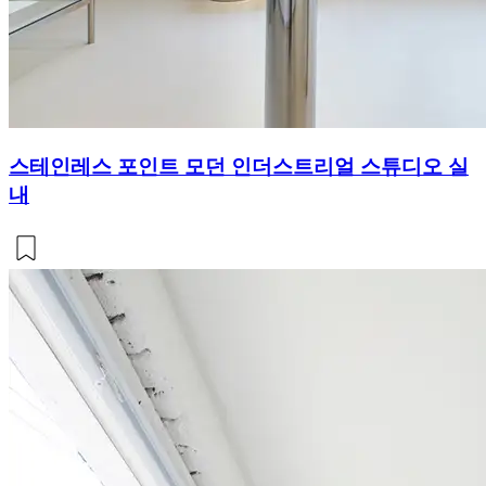
스테인레스 포인트 모던 인더스트리얼 스튜디오 실
내