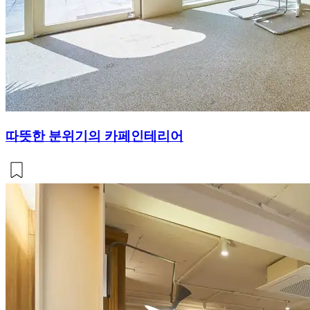
따뜻한 분위기의 카페인테리어