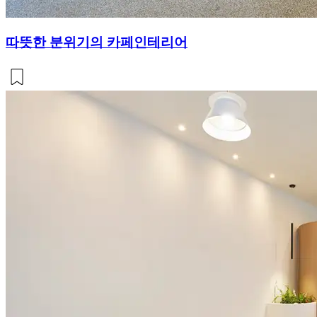
따뜻한 분위기의 카페인테리어