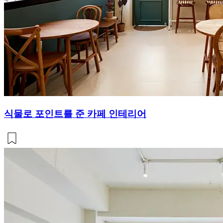
식물로 포인트를 준 카페 인테리어