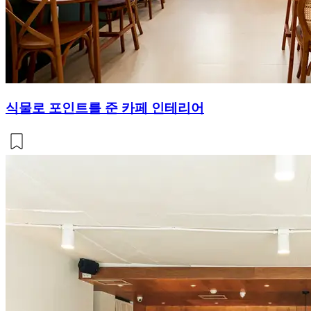
식물로 포인트를 준 카페 인테리어