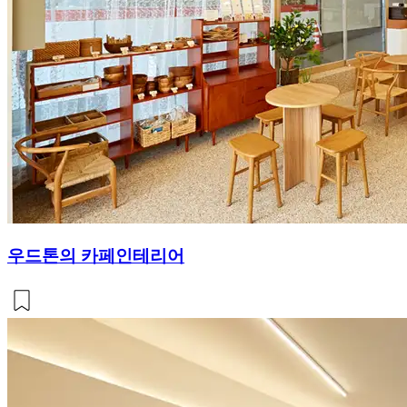
우드톤의 카페인테리어