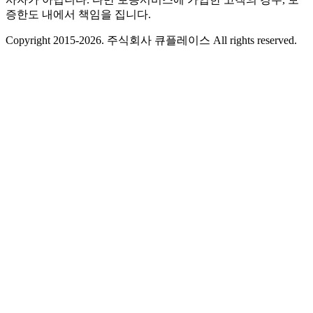
증한도 내에서 책임을 집니다.
Copyright 2015-2026. 주식회사 큐플레이스 All rights reserved.