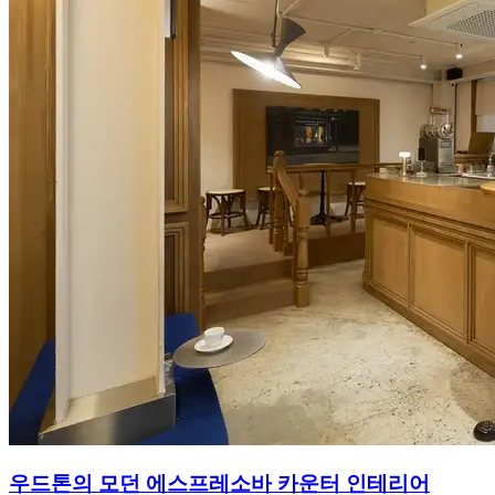
우드톤의 모던 에스프레소바 카운터 인테리어