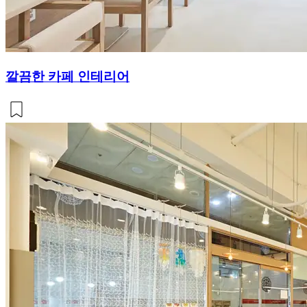
깔끔한 카페 인테리어