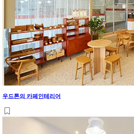
우드톤의 카페인테리어