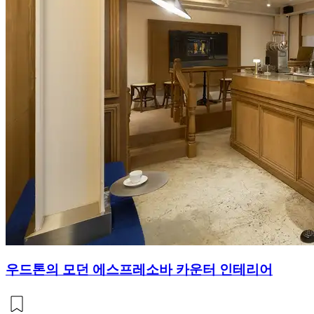
우드톤의 모던 에스프레소바 카운터 인테리어