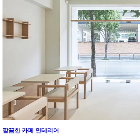
깔끔한 카페 인테리어