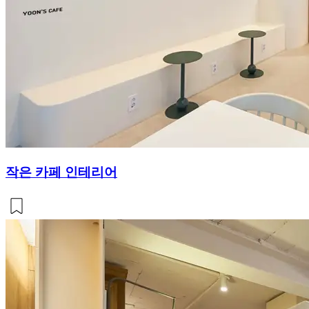
작은 카페 인테리어