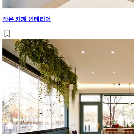
작은 카페 인테리어