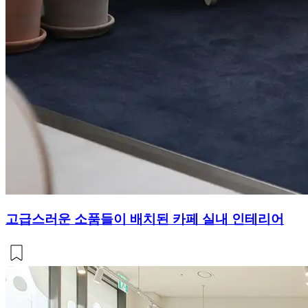
고급스러운 소품들이 배치된 카페 실내 인테리어