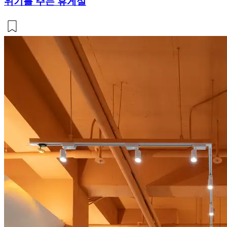
위기를 주는 휴게실