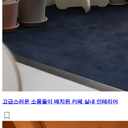
고급스러운 소품들이 배치된 카페 실내 인테리어