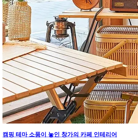
캠핑 테마 소품이 놓인 창가의 카페 인테리어