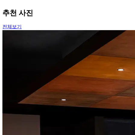
추천 사진
전체보기