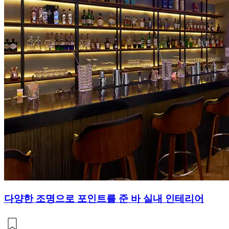
다양한 조명으로 포인트를 준 바 실내 인테리어