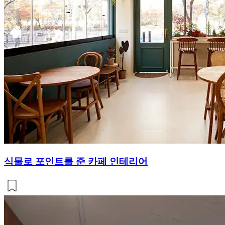
식물로 포인트를 준 카페 인테리어