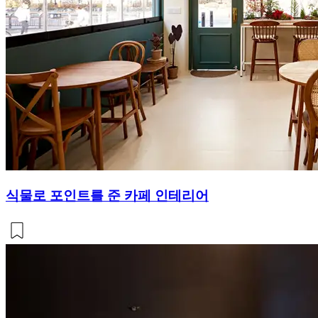
식물로 포인트를 준 카페 인테리어