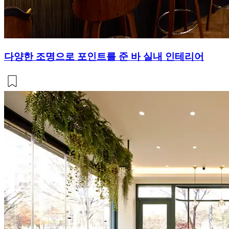
다양한 조명으로 포인트를 준 바 실내 인테리어