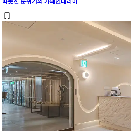
따뜻한 분위기의 카페인테리어