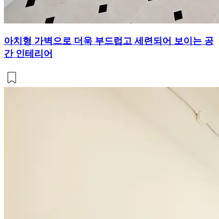
아치형 가벽으로 더욱 부드럽고 세련되어 보이는 공
간 인테리어