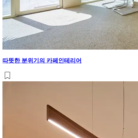
따뜻한 분위기의 카페인테리어