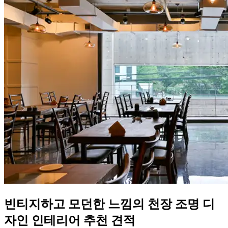
빈티지하고 모던한 느낌의 천장 조명 디
자인 인테리어 추천 견적