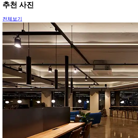
추천 사진
전체보기