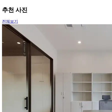
추천 사진
전체보기