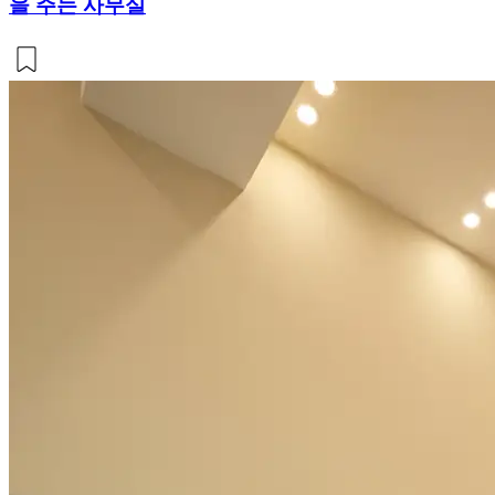
을 주는 사무실