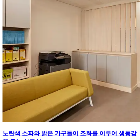
노란색 소파와 밝은 가구들이 조화를 이루어 생동감