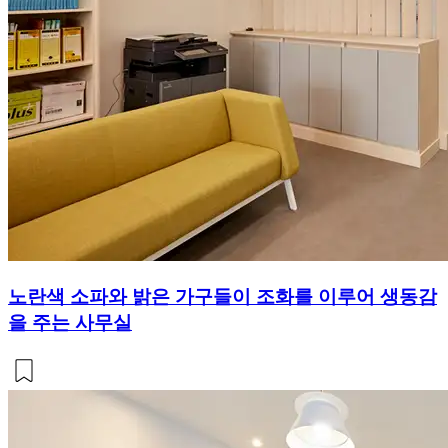
노란색 소파와 밝은 가구들이 조화를 이루어 생동감
을 주는 사무실