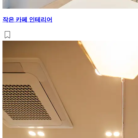
작은 카페 인테리어