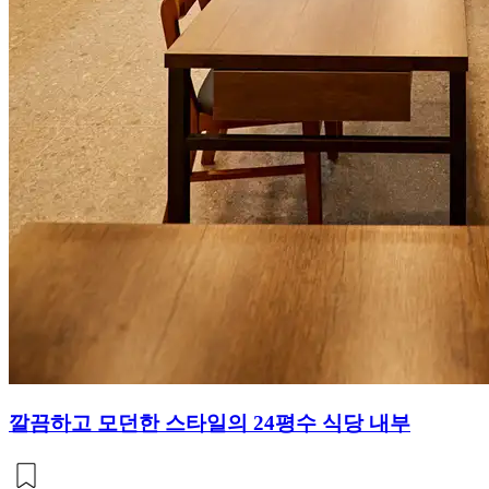
깔끔하고 모던한 스타일의 24평수 식당 내부