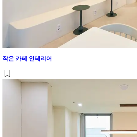
작은 카페 인테리어