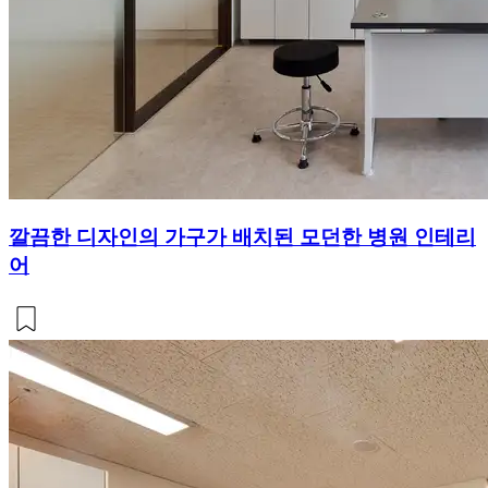
깔끔한 디자인의 가구가 배치된 모던한 병원 인테리
어