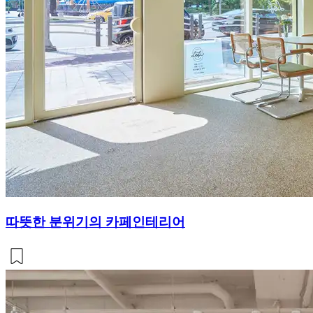
따뜻한 분위기의 카페인테리어