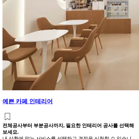
예쁜 카페 인테리어
전체공사부터 부분공사까지, 필요한 인테리어 공사를 선택해
보세요.
내 상황에 맞는 서비스를 선택하고 견적을 신청할 수 있습니