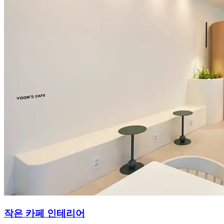
작은 카페 인테리어