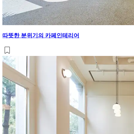
따뜻한 분위기의 카페인테리어