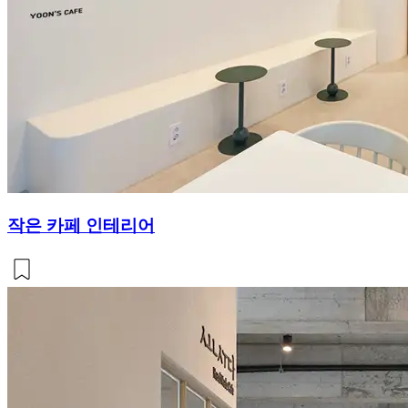
작은 카페 인테리어