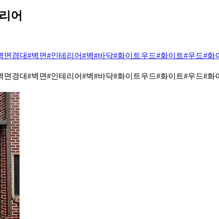
테리어
벽면경대
#벽면
#인테리어
#벽
#바닥
#화이트우드
#화이트
#우드
#화
벽면경대
#벽면
#인테리어
#벽
#바닥
#화이트우드
#화이트
#우드
#화