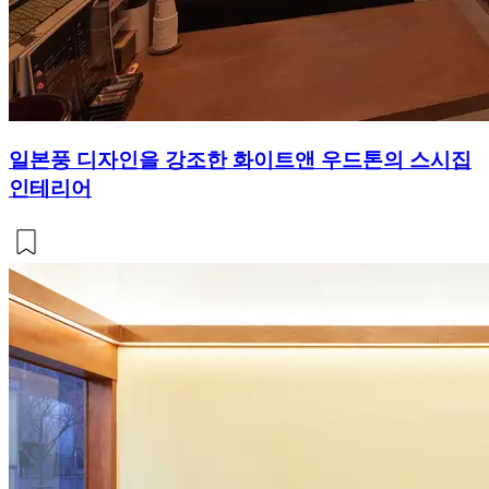
일본풍 디자인을 강조한 화이트앤 우드톤의 스시집
인테리어