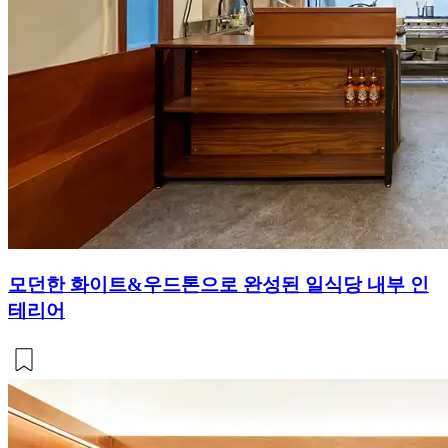
모던한 화이트&우드톤으로 완성된 일식당 내부 인
테리어