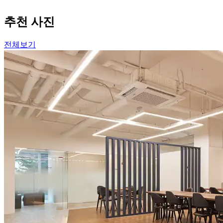
추천 사진
전체보기