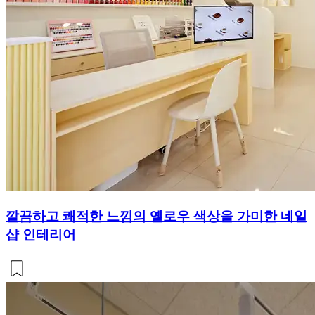
깔끔하고 쾌적한 느낌의 옐로우 색상을 가미한 네일
샵 인테리어