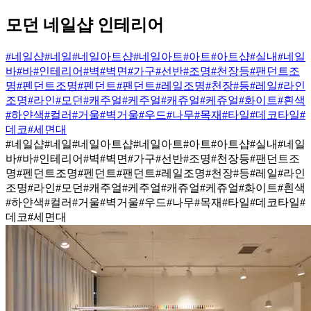
모던 네일샵 인테리어
#네일샵
#네일
#네일아트샵
#네일아트
#아트
#아트샵
#실내
#네일
바
#바
#인테리어
#벽
#벽면
#가구
#선반
#조명
#천장등
#팬던트조
명
#펜던트조명
#펜던트
#팬던트
#레일조명
#천장
#등
#레일
#라인
조명
#라인
#모던
#캐주얼
#케주얼
#캐쥬얼
#케쥬얼
#화이트
#흰색
#하얀색
#컬러
#거울
#벽거울
#우드
#나무
#목재
#타일
#데코타일
#
데코
#세면대
#네일샵
#네일
#네일아트샵
#네일아트
#아트
#아트샵
#실내
#네일
바
#바
#인테리어
#벽
#벽면
#가구
#선반
#조명
#천장등
#팬던트조
명
#펜던트조명
#펜던트
#팬던트
#레일조명
#천장
#등
#레일
#라인
조명
#라인
#모던
#캐주얼
#케주얼
#캐쥬얼
#케쥬얼
#화이트
#흰색
#하얀색
#컬러
#거울
#벽거울
#우드
#나무
#목재
#타일
#데코타일
#
데코
#세면대