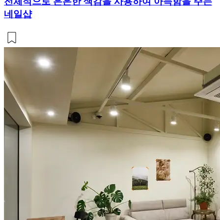
전체적으로 은은한 색감을 사용하여 아늑함을 주는
네일샵