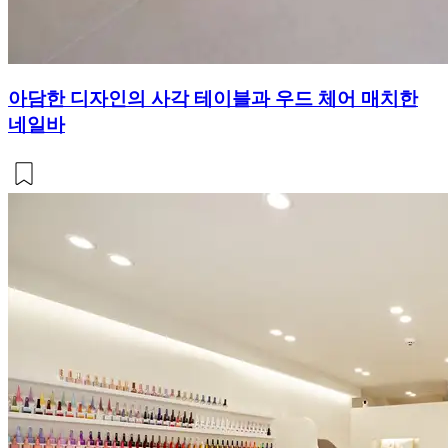
아담한 디자인의 사각 테이블과 우드 체어 매치한
네일바