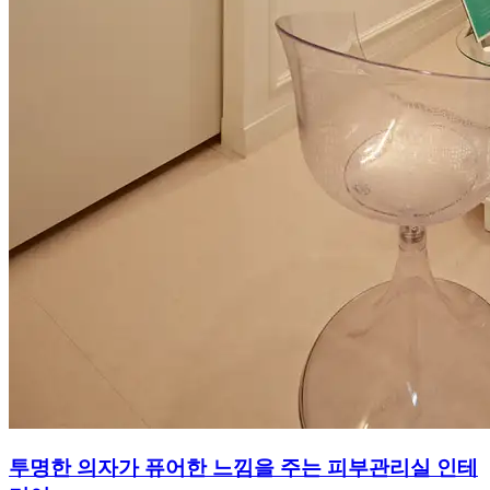
투명한 의자가 퓨어한 느낌을 주는 피부관리실 인테