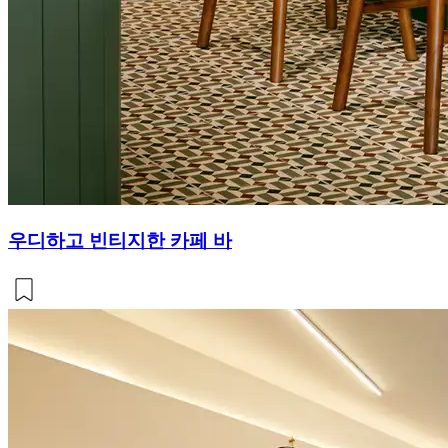
우디하고 빈티지한 카페 바