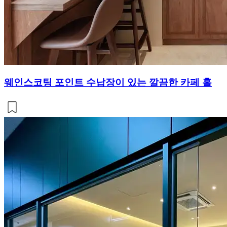
웨인스코팅 포인트 수납장이 있는 깔끔한 카페 홀