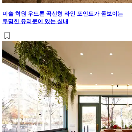
미술 학원 우드톤 곡선형 라인 포인트가 돋보이는
투명한 유리문이 있는 실내