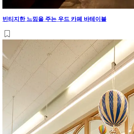
빈티지한 느낌을 주는 우드 카페 바테이블