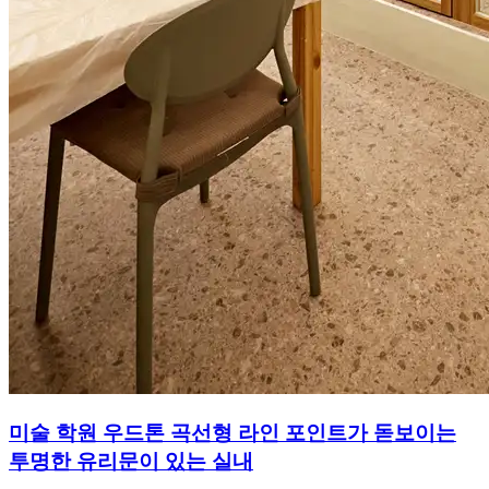
미술 학원 우드톤 곡선형 라인 포인트가 돋보이는
투명한 유리문이 있는 실내