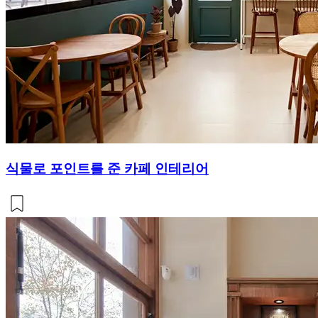
식물로 포인트를 준 카페 인테리어