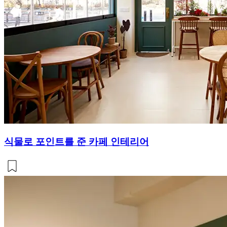
식물로 포인트를 준 카페 인테리어