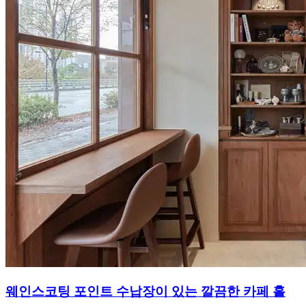
웨인스코팅 포인트 수납장이 있는 깔끔한 카페 홀