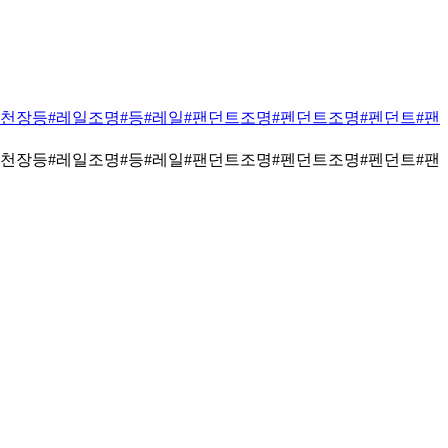
#천장등
#레일조명
#등
#레일
#팬던트조명
#펜던트조명
#펜던트
#팬
#천장등
#레일조명
#등
#레일
#팬던트조명
#펜던트조명
#펜던트
#팬