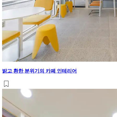
밝고 환한 분위기의 카페 인테리어