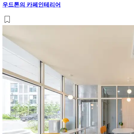
우드톤의 카페인테리어