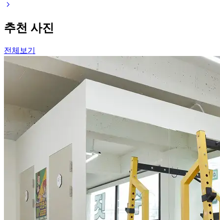
추천 사진
전체보기