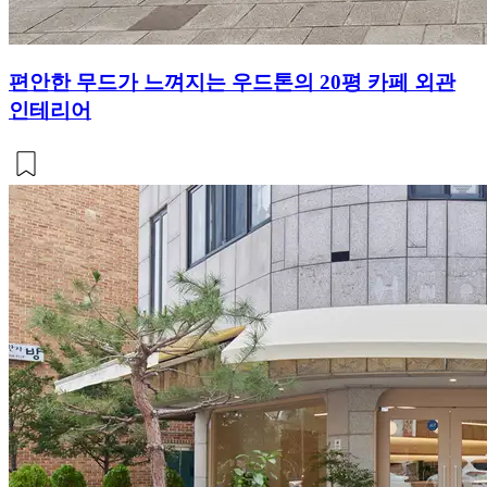
편안한 무드가 느껴지는 우드톤의 20평 카페 외관
인테리어