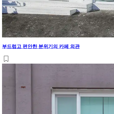
부드럽고 편안한 분위기의 카페 외관