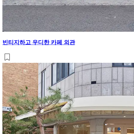
빈티지하고 우디한 카페 외관