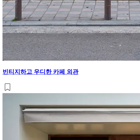
빈티지하고 우디한 카페 외관