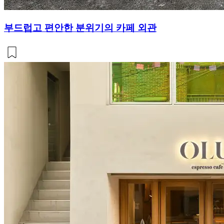
부드럽고 편안한 분위기의 카페 외관