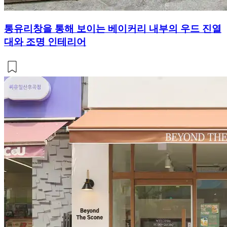
통유리창을 통해 보이는 베이커리 내부의 우드 진열
대와 조명 인테리어