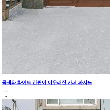
목재와 화이트 간판이 어우러진 카페 파사드