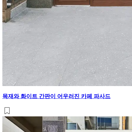
목재와 화이트 간판이 어우러진 카페 파사드