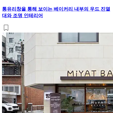
통유리창을 통해 보이는 베이커리 내부의 우드 진열
대와 조명 인테리어