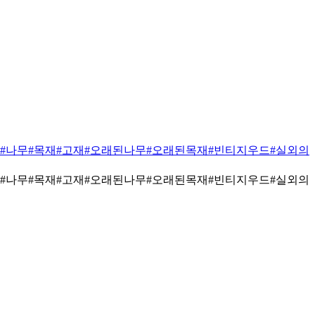
#나무
#목재
#고재
#오래된나무
#오래된목재
#빈티지우드
#실외의
#나무
#목재
#고재
#오래된나무
#오래된목재
#빈티지우드
#실외의