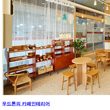
우드톤의 카페인테리어