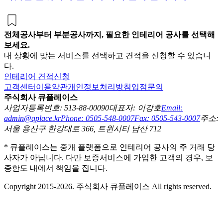
전체공사부터 부분공사까지, 필요한 인테리어 공사를 선택해
보세요.
내 상황에 맞는 서비스를 선택하고 견적을 신청할 수 있습니
다.
인테리어 견적신청
고객센터
이용약관
개인정보처리방침
입점문의
주식회사 큐플레이스
사업자등록번호: 513-88-00090
대표자: 이강호
Email:
admin@qplace.kr
Phone: 0505-548-0007
Fax: 0505-543-0007
주소:
서울 용산구 한강대로 366, 트윈시티 남산 712
* 큐플레이스는 중개 플랫폼으로 인테리어 공사의 주 거래 당
사자가 아닙니다. 다만 보증서비스에 가입한 고객의 경우, 보
증한도 내에서 책임을 집니다.
Copyright 2015-2026. 주식회사 큐플레이스 All rights reserved.