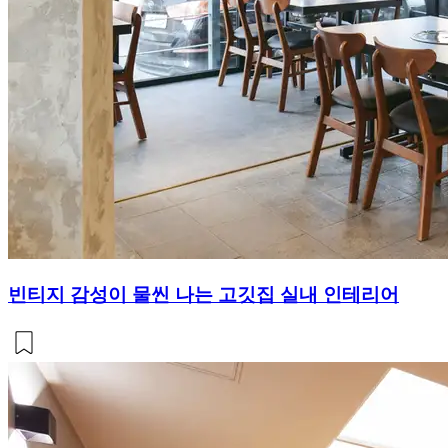
빈티지 감성이 물씬 나는 고깃집 실내 인테리어