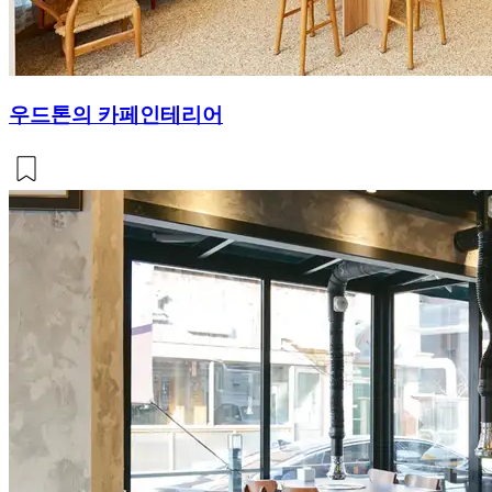
우드톤의 카페인테리어