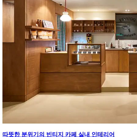
따뜻한 분위기의 빈티지 카페 실내 인테리어