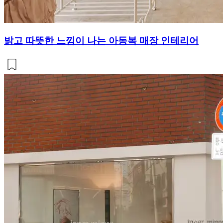
밝고 따뜻한 느낌이 나는 아동복 매장 인테리어