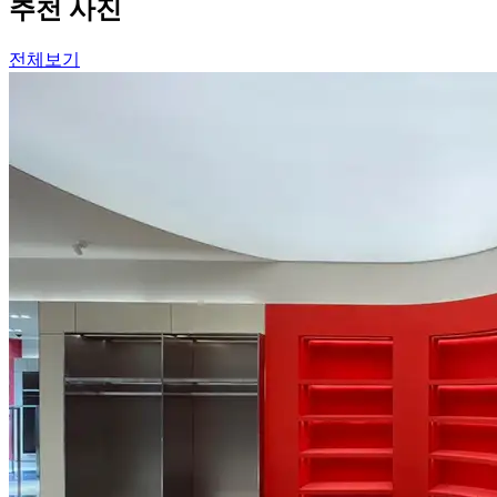
추천 사진
전체보기