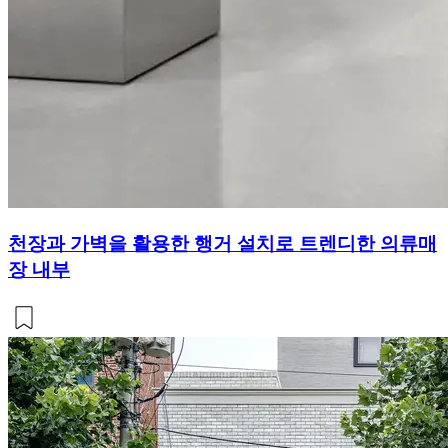
천장과 가벽을 활용한 행거 설치로 트렌디한 의류매
장 내부