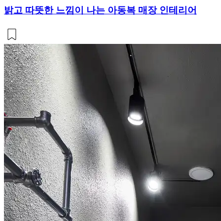
밝고 따뜻한 느낌이 나는 아동복 매장 인테리어