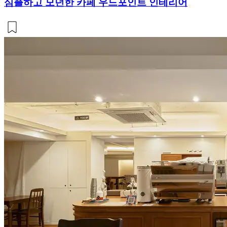
심플하고 모던한 카페 우드포인트 인테리어