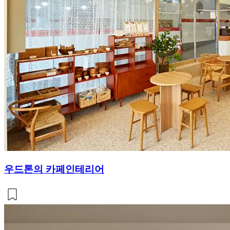
우드톤의 카페인테리어