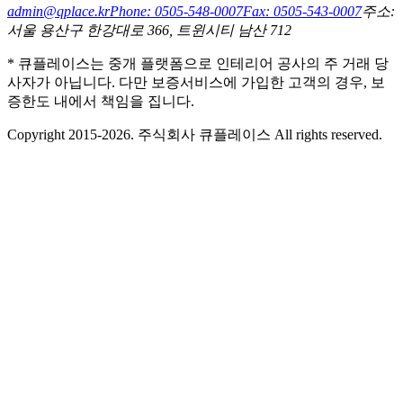
admin@qplace.kr
Phone: 0505-548-0007
Fax: 0505-543-0007
주소:
서울 용산구 한강대로 366, 트윈시티 남산 712
* 큐플레이스는 중개 플랫폼으로 인테리어 공사의 주 거래 당
사자가 아닙니다. 다만 보증서비스에 가입한 고객의 경우, 보
증한도 내에서 책임을 집니다.
Copyright 2015-2026. 주식회사 큐플레이스 All rights reserved.