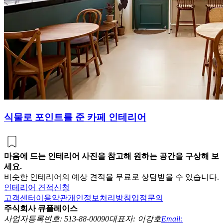
식물로 포인트를 준 카페 인테리어
마음에 드는 인테리어 사진을 참고해 원하는 공간을 구상해 보
세요.
비슷한 인테리어의 예상 견적을 무료로 상담받을 수 있습니다.
인테리어 견적신청
고객센터
이용약관
개인정보처리방침
입점문의
주식회사 큐플레이스
사업자등록번호: 513-88-00090
대표자: 이강호
Email: