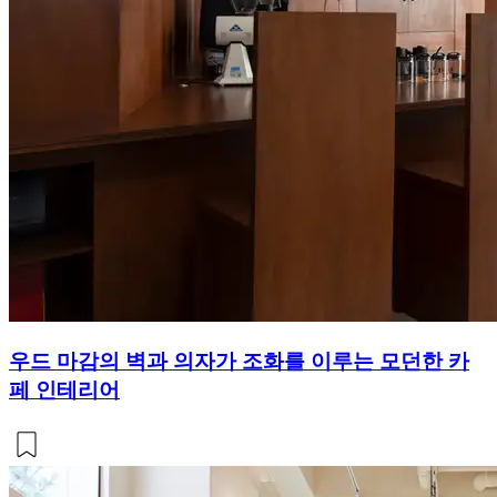
우드 마감의 벽과 의자가 조화를 이루는 모던한 카
페 인테리어