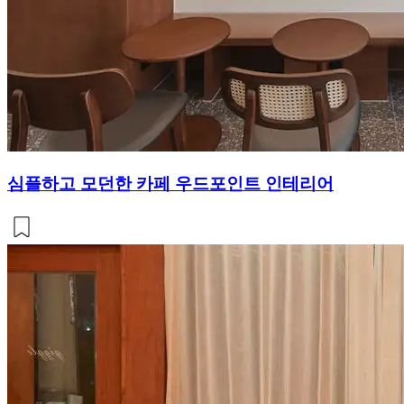
심플하고 모던한 카페 우드포인트 인테리어