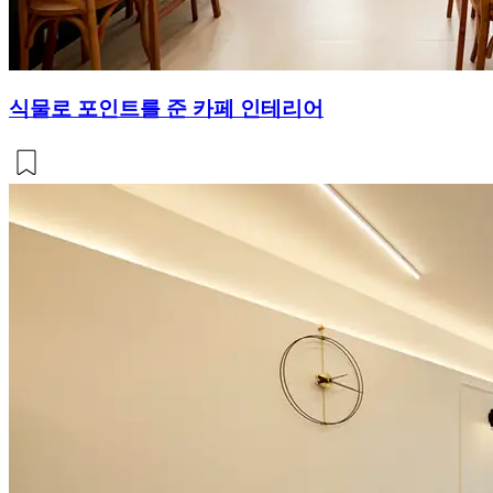
식물로 포인트를 준 카페 인테리어