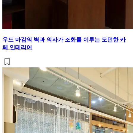
우드 마감의 벽과 의자가 조화를 이루는 모던한 카
페 인테리어