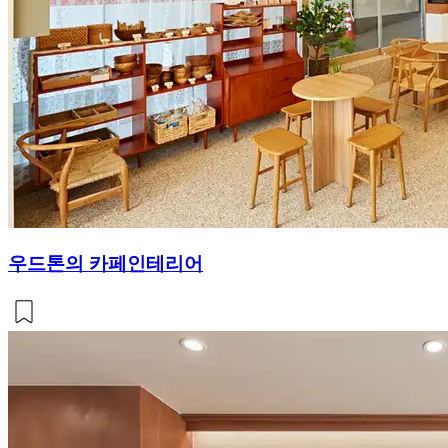
우드톤의 카페인테리어