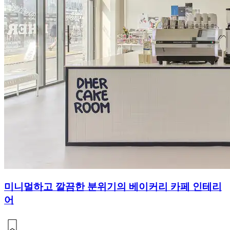
미니멀하고 깔끔한 분위기의 베이커리 카페 인테리
어