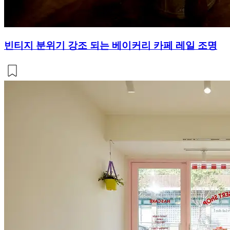
빈티지 분위기 강조 되는 베이커리 카페 레일 조명