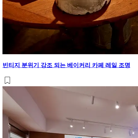
빈티지 분위기 강조 되는 베이커리 카페 레일 조명