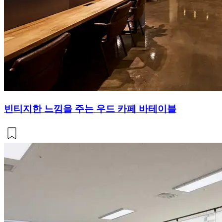
빈티지한 느낌을 주는 우드 카페 바테이블