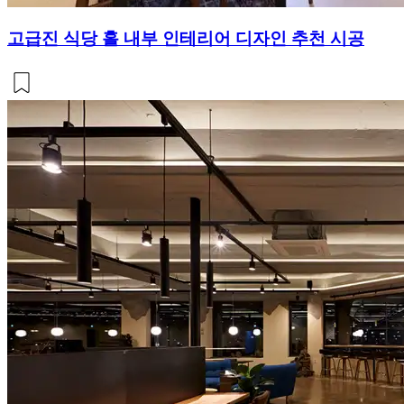
고급진 식당 홀 내부 인테리어 디자인 추천 시공