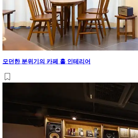
모던한 분위기의 카페 홀 인테리어