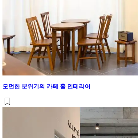
모던한 분위기의 카페 홀 인테리어