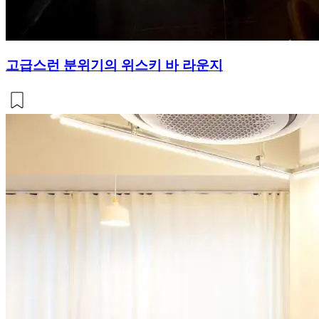
고급스런 분위기의 위스키 바 라운지