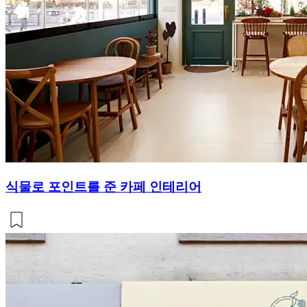
식물로 포인트를 준 카페 인테리어