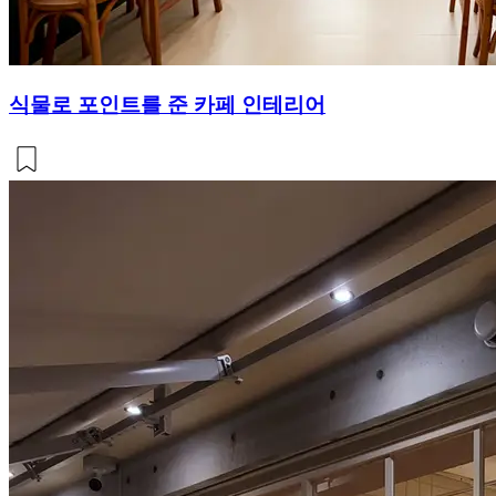
식물로 포인트를 준 카페 인테리어