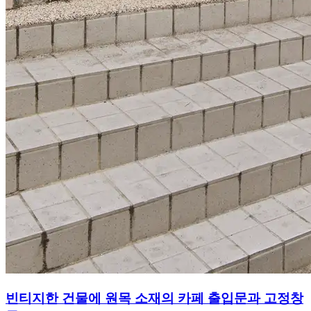
빈티지한 건물에 원목 소재의 카페 출입문과 고정창