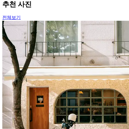
추천 사진
전체보기