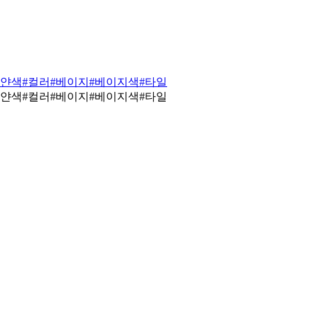
하얀색
#컬러
#베이지
#베이지색
#타일
하얀색
#컬러
#베이지
#베이지색
#타일