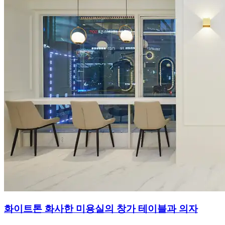
화이트톤 화사한 미용실의 창가 테이블과 의자