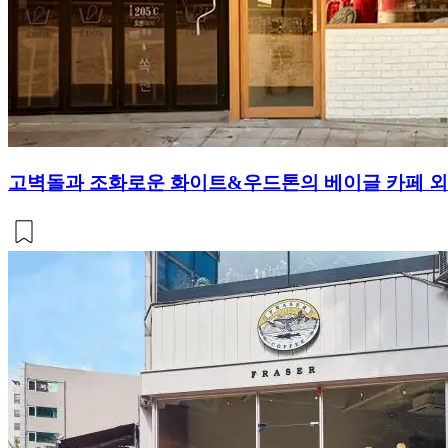
고벽돌과 조화로운 화이트&우드톤의 베이글 카페 