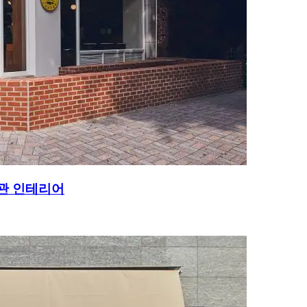
관 인테리어