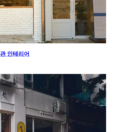
외관 인테리어