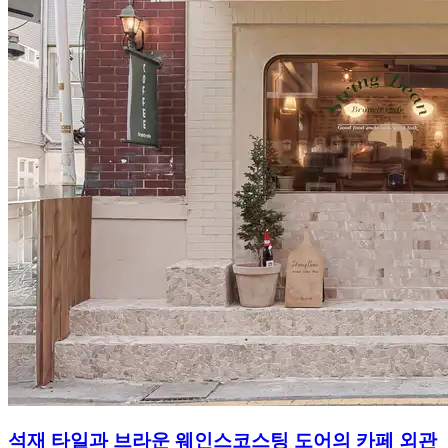
석재 타일과 브라운 웨인스코스팅 도어의 카페 외관