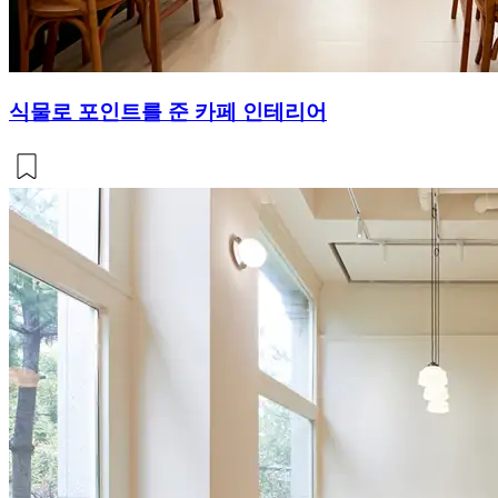
식물로 포인트를 준 카페 인테리어