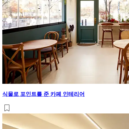
식물로 포인트를 준 카페 인테리어