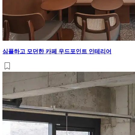
심플하고 모던한 카페 우드포인트 인테리어