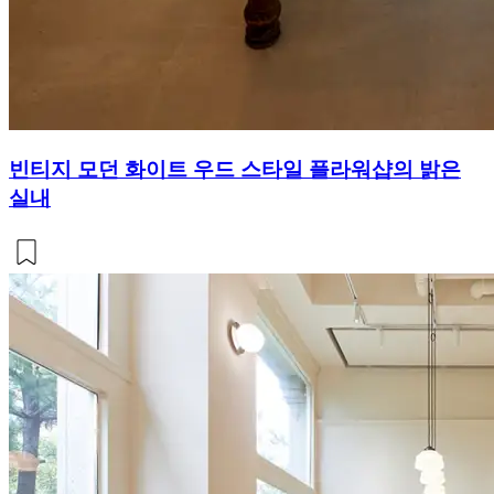
빈티지 모던 화이트 우드 스타일 플라워샵의 밝은
실내