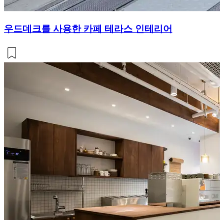
우드데크를 사용한 카페 테라스 인테리어