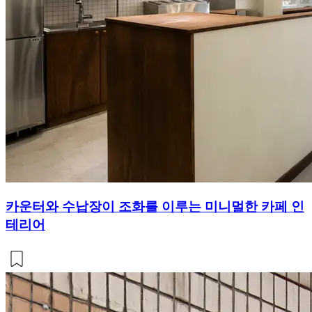
카운터와 수납장이 조화를 이루는 미니멀한 카페 인
테리어