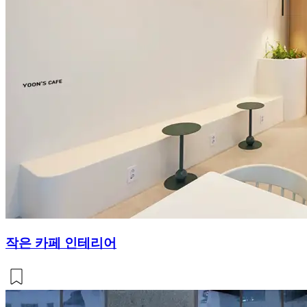
작은 카페 인테리어