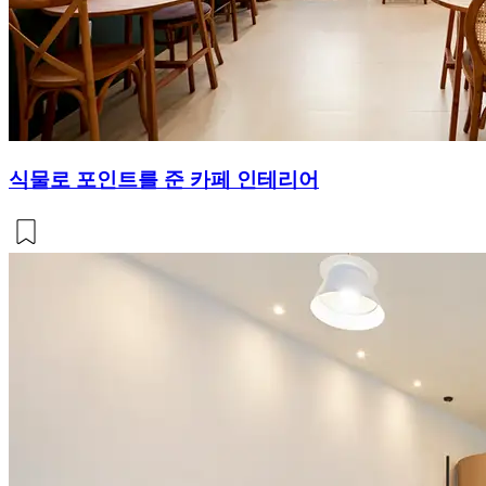
식물로 포인트를 준 카페 인테리어