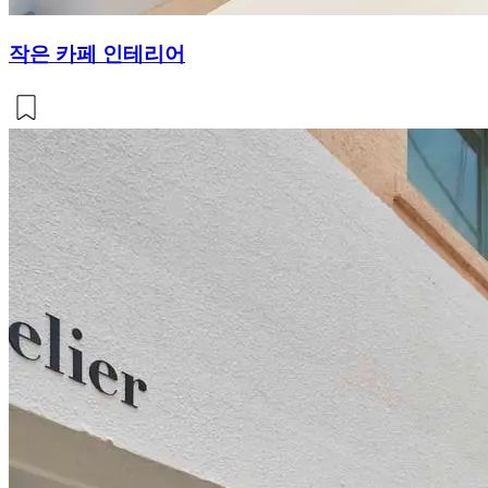
작은 카페 인테리어