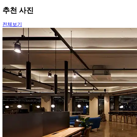
추천 사진
전체보기