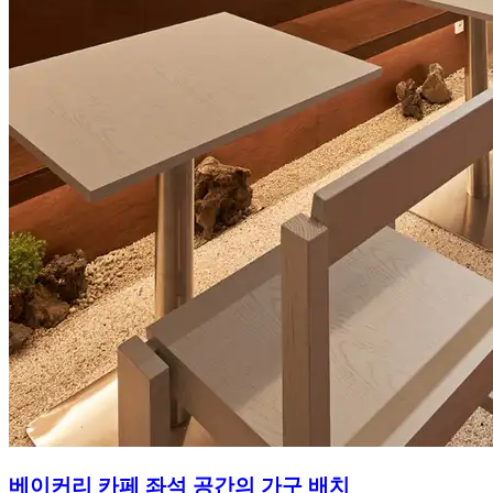
베이커리 카페 좌석 공간의 가구 배치