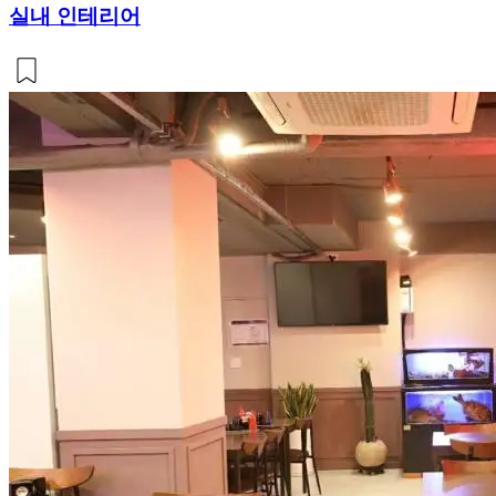
실내 인테리어