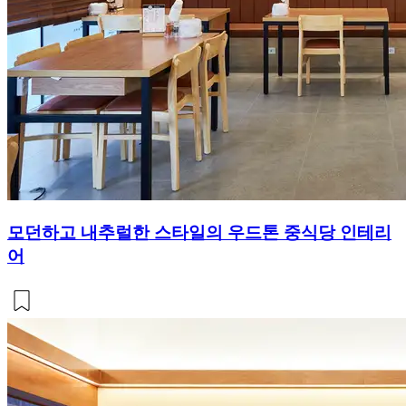
모던하고 내추럴한 스타일의 우드톤 중식당 인테리
어