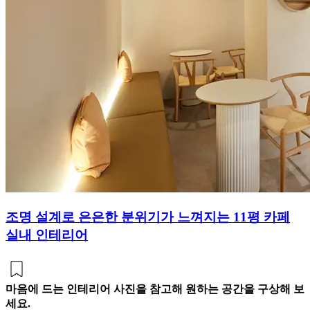
조명 설계로 은은한 분위기가 느껴지는 11평 카페
실내 인테리어
마음에 드는 인테리어 사진을 참고해 원하는 공간을 구상해 보
세요.