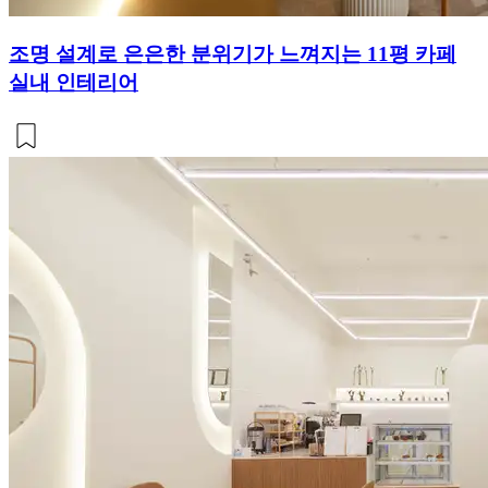
조명 설계로 은은한 분위기가 느껴지는 11평 카페
실내 인테리어