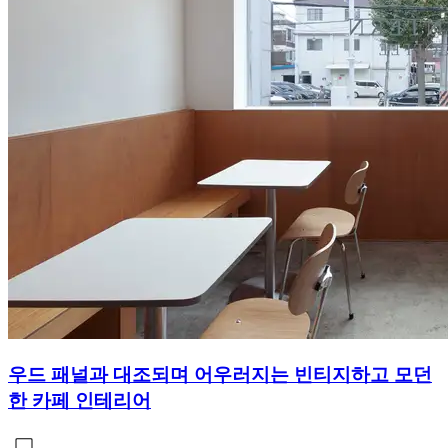
우드 패널과 대조되며 어우러지는 빈티지하고 모던
한 카페 인테리어