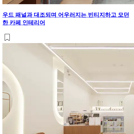
우드 패널과 대조되며 어우러지는 빈티지하고 모던
한 카페 인테리어