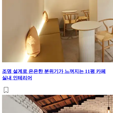
조명 설계로 은은한 분위기가 느껴지는 11평 카페
실내 인테리어