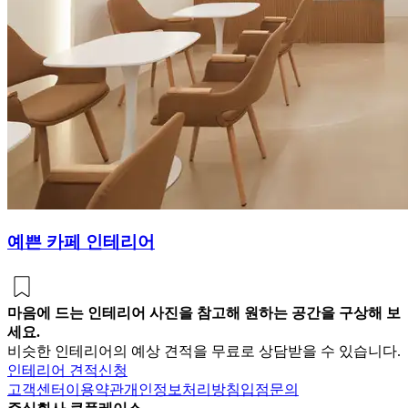
예쁜 카페 인테리어
마음에 드는 인테리어 사진을 참고해 원하는 공간을 구상해 보
세요.
비슷한 인테리어의 예상 견적을 무료로 상담받을 수 있습니다.
인테리어 견적신청
고객센터
이용약관
개인정보처리방침
입점문의