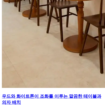
우드와 화이트톤이 조화를 이루는 깔끔한 테이블과
의자 배치