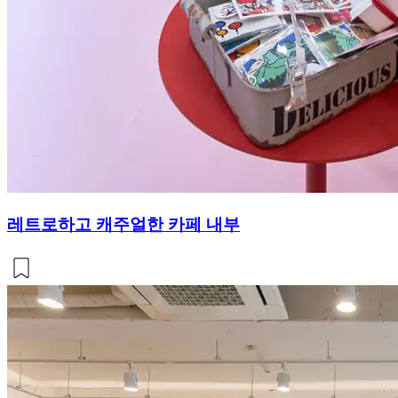
레트로하고 캐주얼한 카페 내부