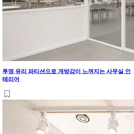
투명 유리 파티션으로 개방감이 느껴지는 사무실 인
테리어