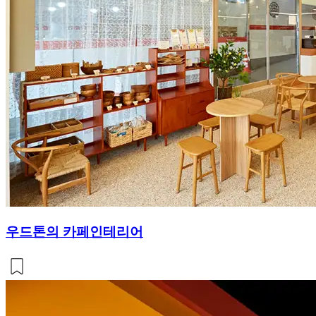
우드톤의 카페인테리어