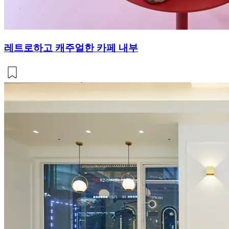
레트로하고 캐주얼한 카페 내부