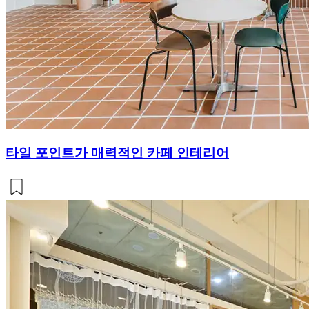
타일 포인트가 매력적인 카페 인테리어