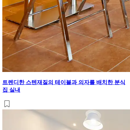
트렌디한 스텐재질의 테이블과 의자를 배치한 분식
집 실내