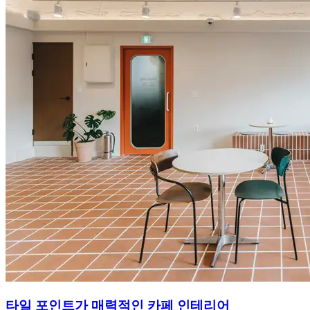
타일 포인트가 매력적인 카페 인테리어