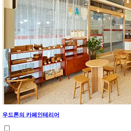
우드톤의 카페인테리어