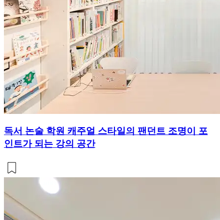
독서 논술 학원 캐주얼 스타일의 팬던트 조명이 포
인트가 되는 강의 공간