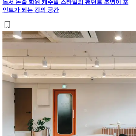
독서 논술 학원 캐주얼 스타일의 팬던트 조명이 포
인트가 되는 강의 공간