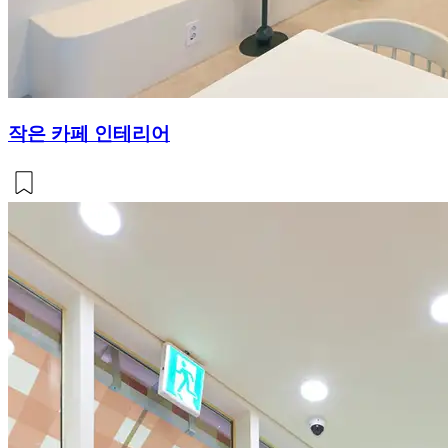
작은 카페 인테리어