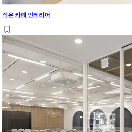
작은 카페 인테리어