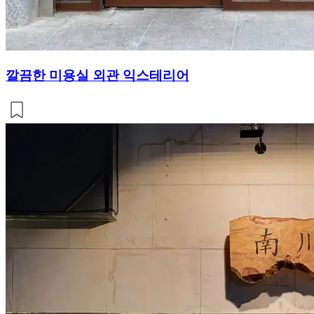
깔끔한 미용실 외관 익스테리어