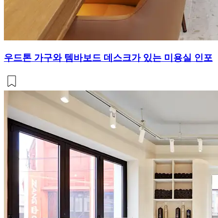
우드톤 가구와 템바보드 데스크가 있는 미용실 인포