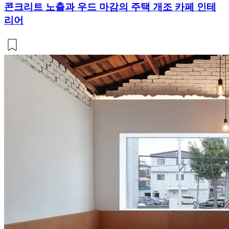
콘크리트 노출과 우드 마감의 주택 개조 카페 인테
리어