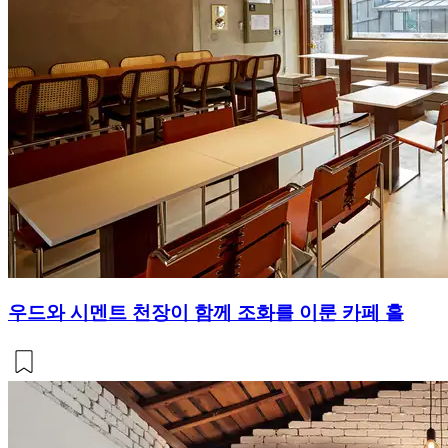
우드와 시멘트 천장이 함께 조화를 이룬 카페 홀