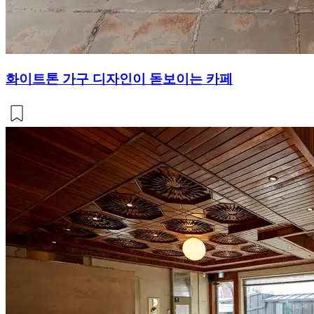
화이트톤 가구 디자인이 돋보이는 카페