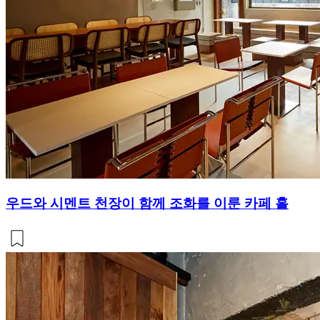
우드와 시멘트 천장이 함께 조화를 이룬 카페 홀