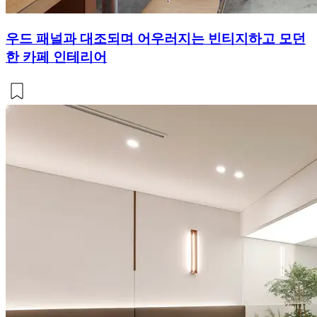
우드 패널과 대조되며 어우러지는 빈티지하고 모던
한 카페 인테리어