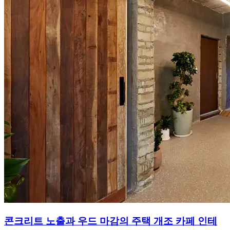
콘크리트 노출과 우드 마감의 주택 개조 카페 인테