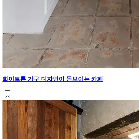
화이트톤 가구 디자인이 돋보이는 카페