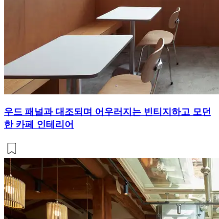
우드 패널과 대조되며 어우러지는 빈티지하고 모던
한 카페 인테리어