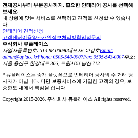
전체공사부터 부분공사까지, 필요한 인테리어 공사를 선택해
보세요.
내 상황에 맞는 서비스를 선택하고 견적을 신청할 수 있습니
다.
인테리어 견적신청
고객센터
이용약관
개인정보처리방침
입점문의
주식회사 큐플레이스
사업자등록번호: 513-88-00090
대표자: 이강호
Email:
admin@qplace.kr
Phone: 0505-548-0007
Fax: 0505-543-0007
주소:
서울 용산구 한강대로 366, 트윈시티 남산 712
* 큐플레이스는 중개 플랫폼으로 인테리어 공사의 주 거래 당
사자가 아닙니다. 다만 보증서비스에 가입한 고객의 경우, 보
증한도 내에서 책임을 집니다.
Copyright 2015-2026. 주식회사 큐플레이스 All rights reserved.