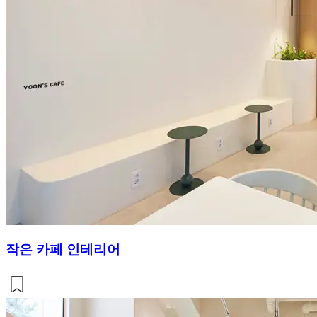
작은 카페 인테리어