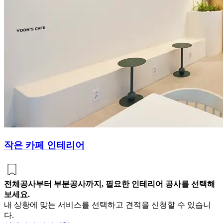
작은 카페 인테리어
전체공사부터 부분공사까지, 필요한 인테리어 공사를 선택해
보세요.
내 상황에 맞는 서비스를 선택하고 견적을 신청할 수 있습니
다.