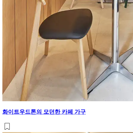
화이트우드톤의 모던한 카페 가구