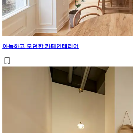
아늑하고 모던한 카페인테리어