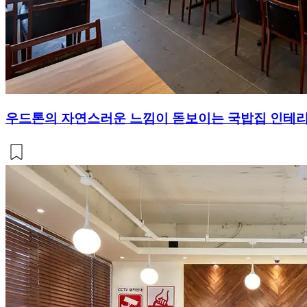
우드톤의 자연스러운 느낌이 돋보이는 국밥집 인테