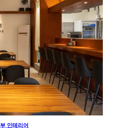
내부 인테리어