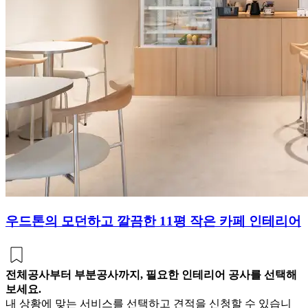
우드톤의 모던하고 깔끔한 11평 작은 카페 인테리어
전체공사부터 부분공사까지, 필요한 인테리어 공사를 선택해
보세요.
내 상황에 맞는 서비스를 선택하고 견적을 신청할 수 있습니