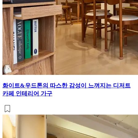
화이트&우드톤의 따스한 감성이 느껴지는 디저트
카페 인테리어 가구