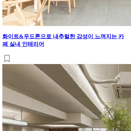
화이트&우드톤으로 내추럴한 감성이 느껴지는 카
페 실내 인테리어